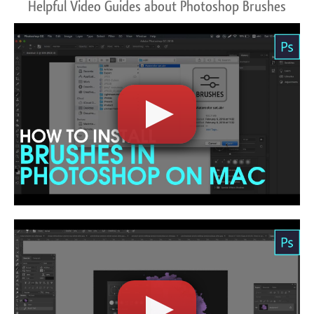
Helpful Video Guides about Photoshop Brushes