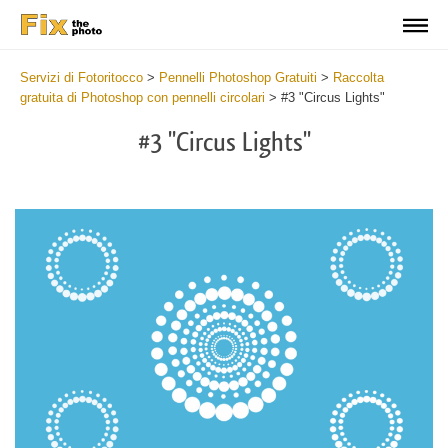
Servizi di Fotoritocco
>
Pennelli Photoshop Gratuiti
>
Raccolta
gratuita di Photoshop con pennelli circolari
>
#3 "Circus Lights"
#3 "Circus Lights"