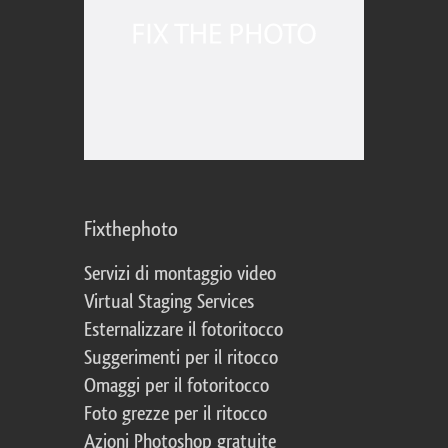
Fixthephoto
Servizi di montaggio video
Virtual Staging Services
Esternalizzare il fotoritocco
Suggerimenti per il ritocco
Omaggi per il fotoritocco
Foto grezze per il ritocco
Azioni Photoshop gratuite