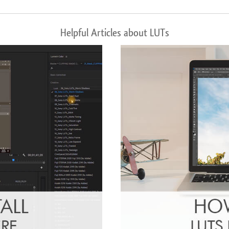
Helpful Articles about LUTs