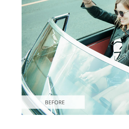
Servizi di 