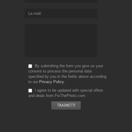
La mail
By submitting the form you give us your
consent to process the personal data
specified by you in the fields above according
to our
Privacy Policy
I agree to be updated with special offers
and deals from FixThePhoto.com