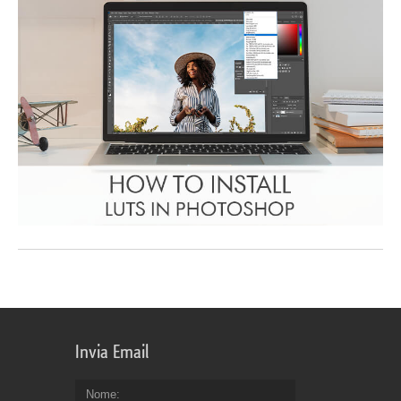
Invia Email
Nome