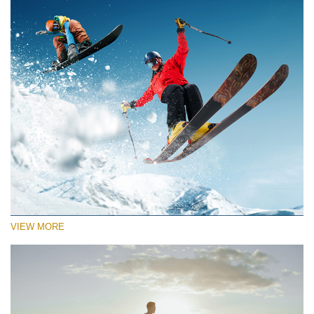
VIEW MORE