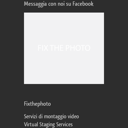
Messaggia con noi su Facebook
Fixthephoto
Servizi di montaggio video
Virtual Staging Services