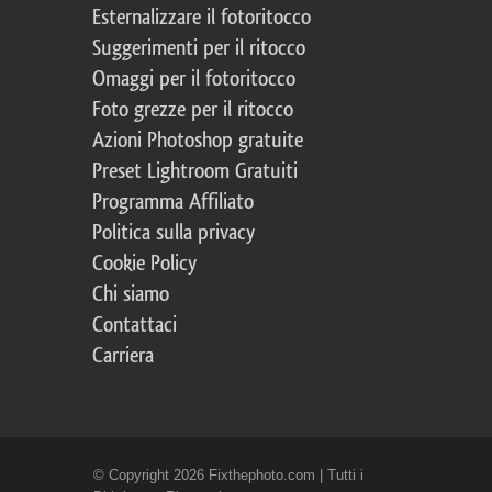
Esternalizzare il fotoritocco
Suggerimenti per il ritocco
Omaggi per il fotoritocco
Foto grezze per il ritocco
Azioni Photoshop gratuite
Preset Lightroom Gratuiti
Programma Affiliato
Politica sulla privacy
Cookie Policy
Chi siamo
Contattaci
Carriera
© Copyright 2026 Fixthephoto.com | Tutti i