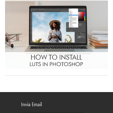
Invia Email