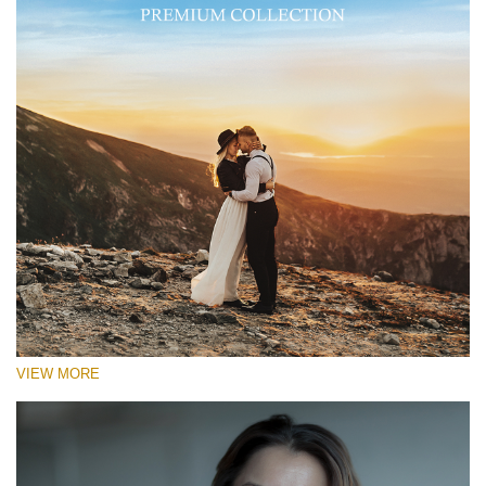
VIEW MORE