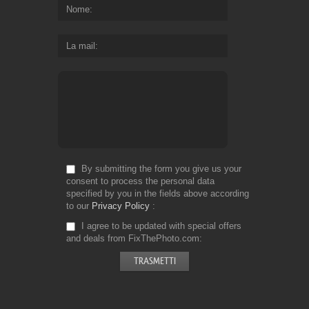
Nome
La mail
By submitting the form you give us your
consent to process the personal data
specified by you in the fields above according
to our
Privacy Policy
I agree to be updated with special offers
and deals from FixThePhoto.com