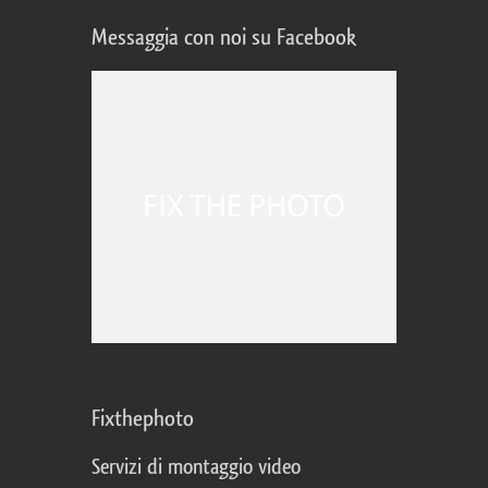
Messaggia con noi su Facebook
Fixthephoto
Servizi di montaggio video