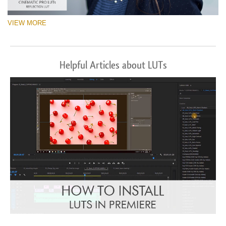
VIEW MORE
Helpful Articles about LUTs