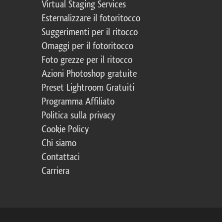
Virtual Staging Services
Esternalizzare il fotoritocco
Suggerimenti per il ritocco
Omaggi per il fotoritocco
Foto grezze per il ritocco
Azioni Photoshop gratuite
Preset Lightroom Gratuiti
Programma Affiliato
Politica sulla privacy
Cookie Policy
Chi siamo
Contattaci
Carriera