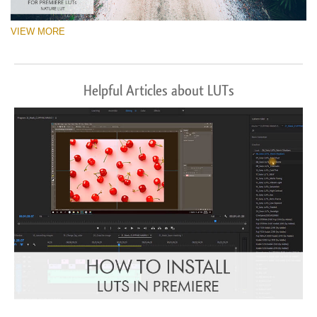
VIEW MORE
Helpful Articles about LUTs