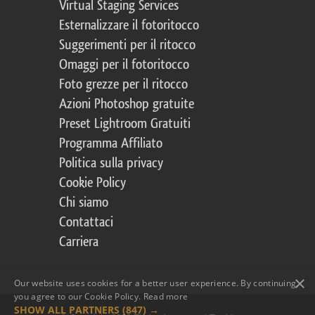
Virtual Staging Services
Esternalizzare il fotoritocco
Suggerimenti per il ritocco
Omaggi per il fotoritocco
Foto grezze per il ritocco
Azioni Photoshop gratuite
Preset Lightroom Gratuiti
Programma Affiliato
Politica sulla privacy
Cookie Policy
Chi siamo
Contattaci
Carriera
×
Our website uses cookies for a better user experience. By continuing,
you agree to our Cookie Policy.
Read more
SHOW ALL PARTNERS
(847) →