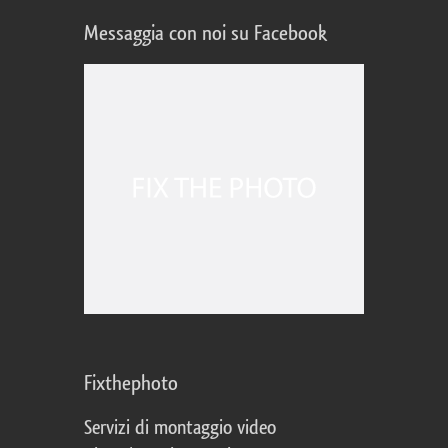
Messaggia con noi su Facebook
Fixthephoto
Servizi di montaggio video