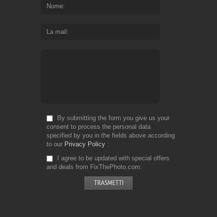
Nome
La mail
By submitting the form you give us your
consent to process the personal data
specified by you in the fields above according
to our
Privacy Policy
I agree to be updated with special offers
and deals from FixThePhoto.com