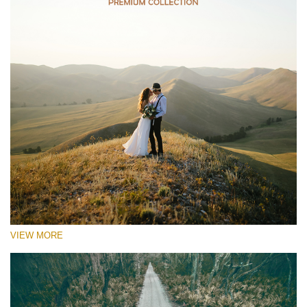
VIEW MORE