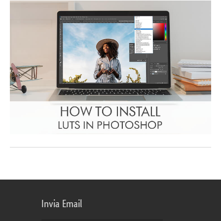
Invia Email