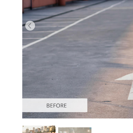
Servizi di 