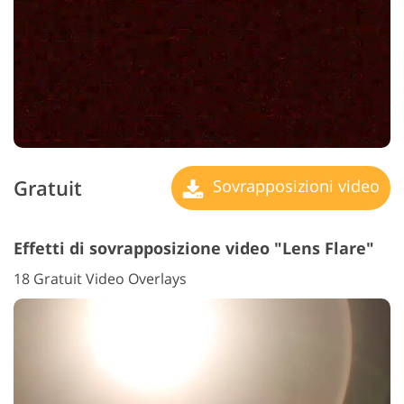
Gratuit
Sovrapposizioni video
Effetti di sovrapposizione video "Lens Flare"
18 Gratuit Video Overlays