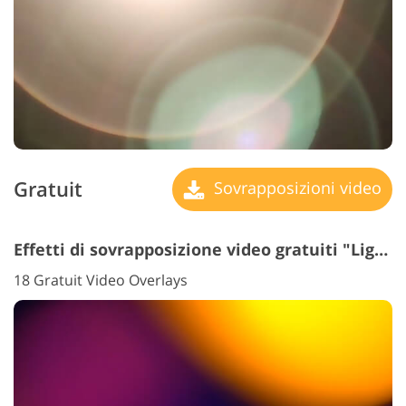
Gratuit
Sovrapposizioni video
Effetti di sovrapposizione video gratuiti "Light Leak"
18 Gratuit Video Overlays