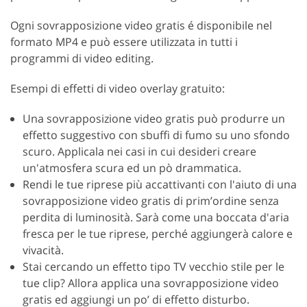
Ogni sovrapposizione video gratis é disponibile nel
formato MP4 e può essere utilizzata in tutti i
programmi di video editing.
Esempi di effetti di video overlay gratuito:
Una sovrapposizione video gratis può produrre un
effetto suggestivo con sbuffi di fumo su uno sfondo
scuro. Applicala nei casi in cui desideri creare
un'atmosfera scura ed un pò drammatica.
Rendi le tue riprese più accattivanti con l'aiuto di una
sovrapposizione video gratis di prim’ordine senza
perdita di luminosità. Sarà come una boccata d'aria
fresca per le tue riprese, perché aggiungerà calore e
vivacità.
Stai cercando un effetto tipo TV vecchio stile per le
tue clip? Allora applica una sovrapposizione video
gratis ed aggiungi un po’ di effetto disturbo.