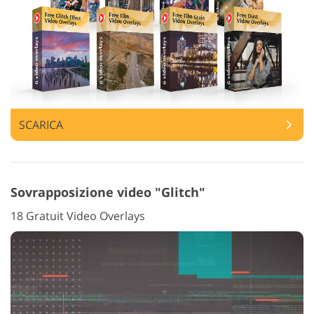
SCARICA
Sovrapposizione video "Glitch"
18 Gratuit Video Overlays