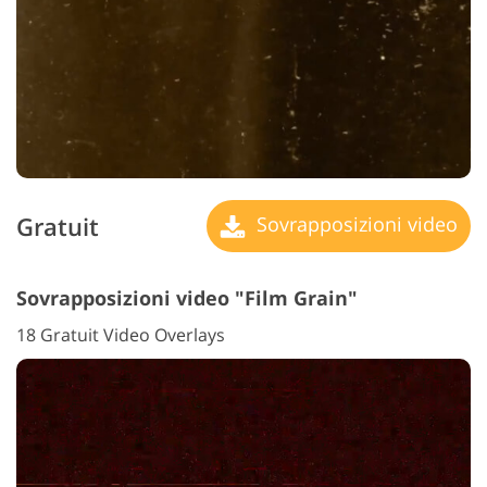
Gratuit
Sovrapposizioni video
Sovrapposizioni video "Film Grain"
18 Gratuit Video Overlays