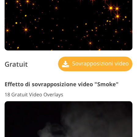
Gratuit
Sovrapposizioni video
Effetto di sovrapposizione video "Smoke"
18 Gratuit Video Overlays