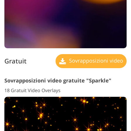
Gratuit
Sovrapposizioni video
Sovrapposizioni video gratuite "Sparkle"
18 Gratuit Video Overlays