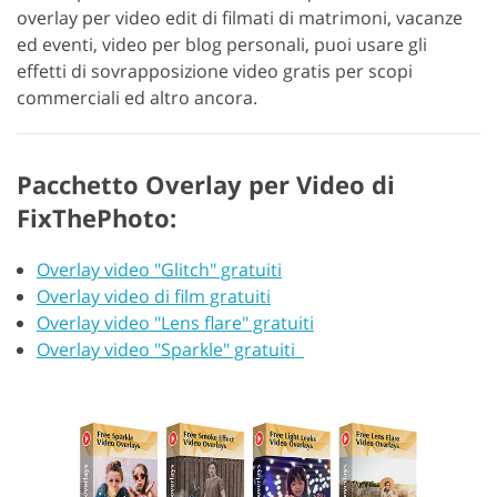
overlay per video edit di filmati di matrimoni, vacanze
ed eventi, video per blog personali, puoi usare gli
effetti di sovrapposizione video gratis per scopi
commerciali ed altro ancora.
Pacchetto Overlay per Video di
FixThePhoto:
Overlay video "Glitch" gratuiti
Overlay video di film gratuiti
Overlay video "Lens flare" gratuiti
Overlay video "Sparkle" gratuiti