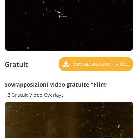
Gratuit
Sovrapposizioni video
Sovrapposizioni video gratuite "Film"
18 Gratuit Video Overlays