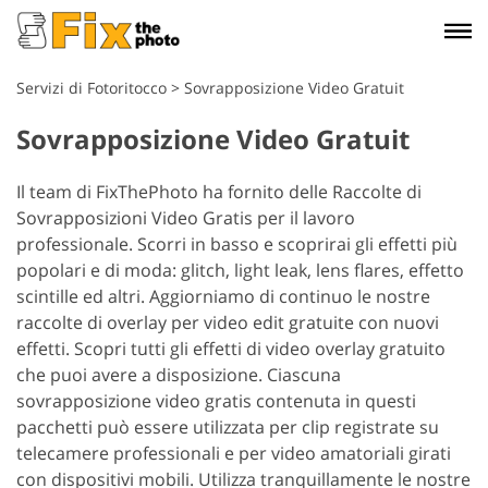
Servizi di Fotoritocco
>
Sovrapposizione Video Gratuit
Sovrapposizione Video Gratuit
Il team di FixThePhoto ha fornito delle Raccolte di
Sovrapposizioni Video Gratis per il lavoro
professionale. Scorri in basso e scoprirai gli effetti più
popolari e di moda: glitch, light leak, lens flares, effetto
scintille ed altri. Aggiorniamo di continuo le nostre
raccolte di overlay per video edit gratuite con nuovi
effetti. Scopri tutti gli effetti di video overlay gratuito
che puoi avere a disposizione. Ciascuna
sovrapposizione video gratis contenuta in questi
pacchetti può essere utilizzata per clip registrate su
telecamere professionali e per video amatoriali girati
con dispositivi mobili. Utilizza tranquillamente le nostre