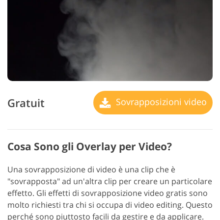
Gratuit
Sovrapposizioni video
Cosa Sono gli Overlay per Video?
Una sovrapposizione di video è una clip che è
"sovrapposta" ad un'altra clip per creare un particolare
effetto. Gli effetti di sovrapposizione video gratis sono
molto richiesti tra chi si occupa di video editing. Questo
perché sono piuttosto facili da gestire e da applicare.