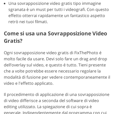
Una sovrapposizione video gratis tipo immagine
sgranata è un must per tutti i videografi. Con questo
effetto otterrai rapidamente un fantastico aspetto
retrò nei tuoi filmati.
Come si usa una Sovrapposizione Video
Gratis?
Ogni sovrapposizione video gratis di FixThePhoto é
molto facile da usare. Devi solo fare un drag and drop
dell’overlay sul video, e questo é tutto. Tieni presente
che a volte potrebbe essere necessario regolare la
modalità di fusione per vedere contemporaneamente il
video e l'effetto applicato.
Il procedimento di applicazione di una sovrapposizione
di video differisce a seconda del software di video
editing utilizzato. La spiegazione di cui sopra è
generale. Indipendentemente dal programma con cui