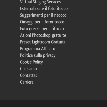
Virtual Staging Services
Esternalizzare il fotoritocco
Suggerimenti per il ritocco
Omaggi per il fotoritocco
Foto grezze per il ritocco
Azioni Photoshop gratuite
Preset Lightroom Gratuiti
Programma Affiliato
Politica sulla privacy
Cookie Policy
Chi siamo
Contattaci
Carriera