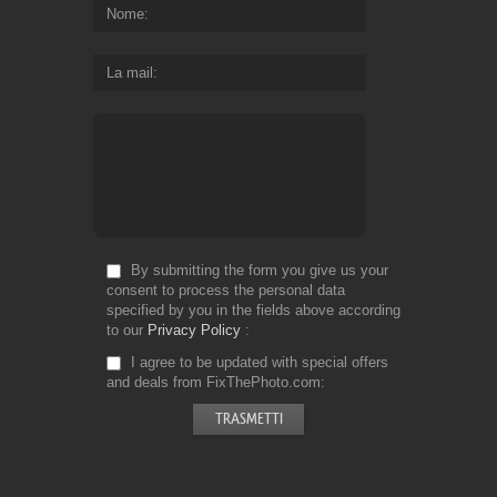
Nome
La mail
By submitting the form you give us your
consent to process the personal data
specified by you in the fields above according
to our
Privacy Policy
I agree to be updated with special offers
and deals from FixThePhoto.com