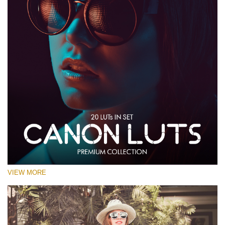
VIEW MORE