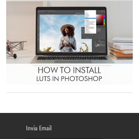
Invia Email