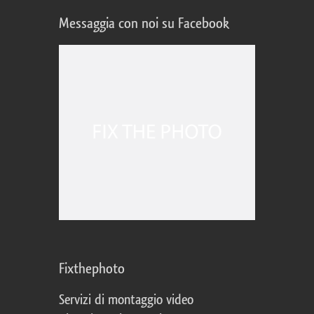
Messaggia con noi su Facebook
Fixthephoto
Servizi di montaggio video