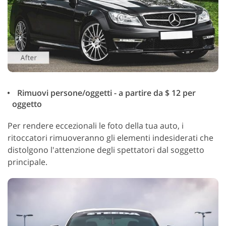
Rimuovi persone/oggetti - a partire da $ 12 per
oggetto
Per rendere eccezionali le foto della tua auto, i
ritoccatori rimuoveranno gli elementi indesiderati che
distolgono l'attenzione degli spettatori dal soggetto
principale.