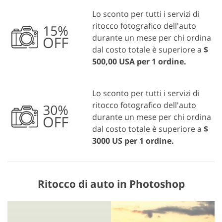
Lo sconto per tutti i servizi di
ritocco fotografico dell'auto
durante un mese per chi ordina
dal costo totale è superiore a
$
500,00 USA per 1 ordine.
Lo sconto per tutti i servizi di
ritocco fotografico dell'auto
durante un mese per chi ordina
dal costo totale è superiore a
$
3000 US per 1 ordine.
Ritocco di auto in Photoshop