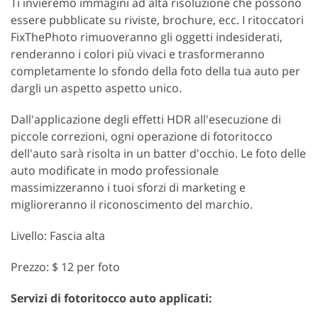
Ti invieremo immagini ad alta risoluzione che possono
essere pubblicate su riviste, brochure, ecc. I ritoccatori
FixThePhoto rimuoveranno gli oggetti indesiderati,
renderanno i colori più vivaci e trasformeranno
completamente lo sfondo della foto della tua auto per
dargli un aspetto aspetto unico.
Dall'applicazione degli effetti HDR all'esecuzione di
piccole correzioni, ogni operazione di fotoritocco
dell'auto sarà risolta in un batter d'occhio. Le foto delle
auto modificate in modo professionale
massimizzeranno i tuoi sforzi di marketing e
miglioreranno il riconoscimento del marchio.
Livello: Fascia alta
Prezzo: $ 12 per foto
Servizi di fotoritocco auto applicati: