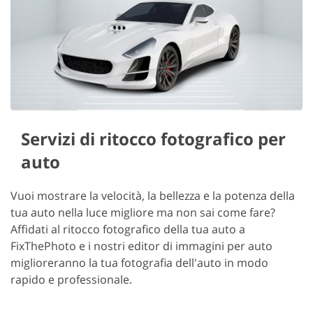
Servizi di ritocco fotografico per
auto
Vuoi mostrare la velocità, la bellezza e la potenza della
tua auto nella luce migliore ma non sai come fare?
Affidati al ritocco fotografico della tua auto a
FixThePhoto e i nostri editor di immagini per auto
miglioreranno la tua fotografia dell'auto in modo
rapido e professionale.