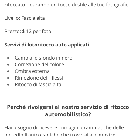
ritoccatori daranno un tocco di stile alle tue fotografie.
Livello: Fascia alta
Prezzo: $ 12 per foto
Servizi di fotoritocco auto applicati:
Cambia lo sfondo in nero
Correzione del colore
Ombra esterna
Rimozione dei riflessi
Ritocco di fascia alta
Perché rivolgersi al nostro servizio di ritocco
automobilistico?
Hai bisogno di ricevere immagini drammatiche delle
incredibili auto esotiche che troverai alle mostre