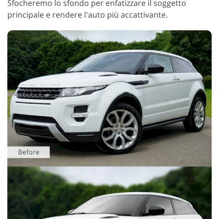
Sfocheremo lo sfondo per enfatizzare il soggetto
principale e rendere l'auto più accattivante.