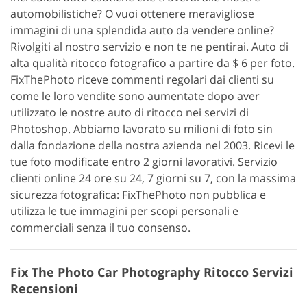
automobilistiche? O vuoi ottenere meravigliose
immagini di una splendida auto da vendere online?
Rivolgiti al nostro servizio e non te ne pentirai. Auto di
alta qualità ritocco fotografico a partire da $ 6 per foto.
FixThePhoto riceve commenti regolari dai clienti su
come le loro vendite sono aumentate dopo aver
utilizzato le nostre auto di ritocco nei servizi di
Photoshop. Abbiamo lavorato su milioni di foto sin
dalla fondazione della nostra azienda nel 2003. Ricevi le
tue foto modificate entro 2 giorni lavorativi. Servizio
clienti online 24 ore su 24, 7 giorni su 7, con la massima
sicurezza fotografica: FixThePhoto non pubblica e
utilizza le tue immagini per scopi personali e
commerciali senza il tuo consenso.
Fix The Photo Car Photography Ritocco Servizi
Recensioni