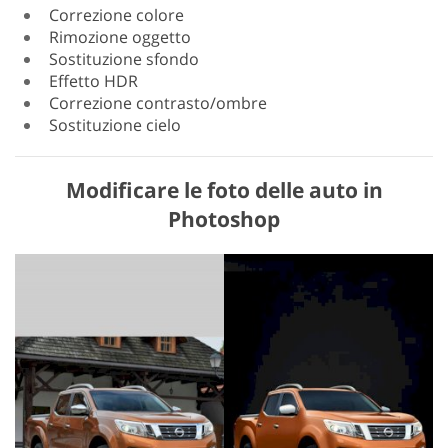
Correzione colore
Rimozione oggetto
Sostituzione sfondo
Effetto HDR
Correzione contrasto/ombre
Sostituzione cielo
Modificare le foto delle auto in
Photoshop