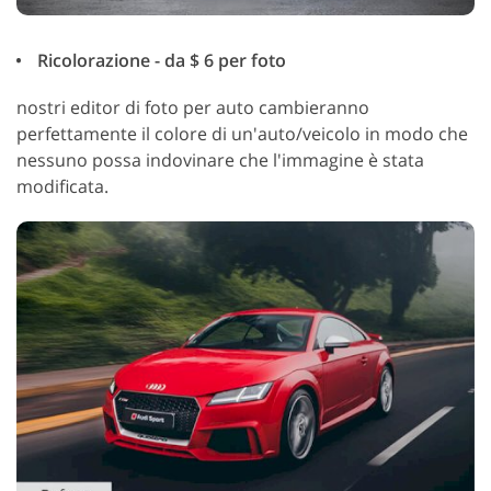
Ricolorazione - da $ 6 per foto
nostri editor di foto per auto cambieranno
perfettamente il colore di un'auto/veicolo in modo che
nessuno possa indovinare che l'immagine è stata
modificata.