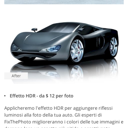
Effetto HDR - da $ 12 per foto
Applicheremo l'effetto HDR per aggiungere riflessi
luminosi alla foto della tua auto. Gli esperti di
FixThePhoto miglioreranno i colori delle tue immagini e