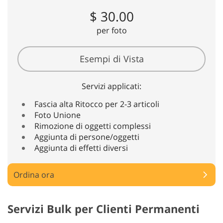
$ 30.00
per foto
Esempi di Vista
Servizi applicati:
Fascia alta Ritocco per 2-3 articoli
Foto Unione
Rimozione di oggetti complessi
Aggiunta di persone/oggetti
Aggiunta di effetti diversi
Ordina ora
Servizi Bulk per Clienti Permanenti