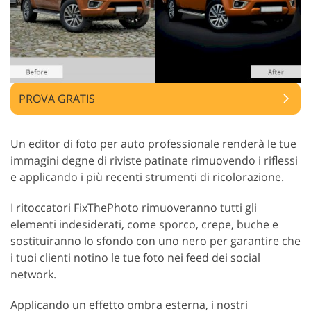
PROVA GRATIS
Un editor di foto per auto professionale renderà le tue
immagini degne di riviste patinate rimuovendo i riflessi
e applicando i più recenti strumenti di ricolorazione.
I ritoccatori FixThePhoto rimuoveranno tutti gli
elementi indesiderati, come sporco, crepe, buche e
sostituiranno lo sfondo con uno nero per garantire che
i tuoi clienti notino le tue foto nei feed dei social
network.
Applicando un effetto ombra esterna, i nostri