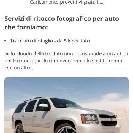
Caricamento preventivi gratuiti...
Servizi di ritocco fotografico per auto
che forniamo:
Tracciato di ritaglio - da $ 6 per foto
Se lo sfondo della tua foto non corrisponde a un'auto, i
nostri ritoccatori lo rimuoveranno o lo sostituiranno
con un altro.