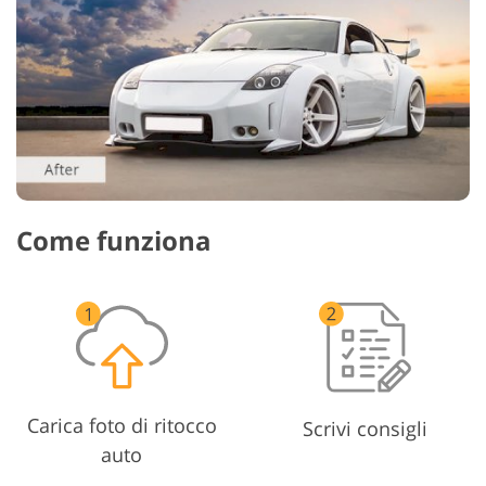
Come funziona
Carica foto di ritocco
Scrivi consigli
auto