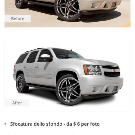
Sfocatura dello sfondo - da $ 6 per foto