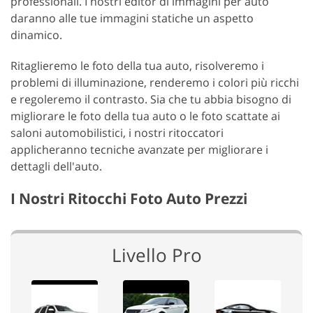
professionali. I nostri editor di immagini per auto
daranno alle tue immagini statiche un aspetto
dinamico.
Ritaglieremo le foto della tua auto, risolveremo i
problemi di illuminazione, renderemo i colori più ricchi
e regoleremo il contrasto. Sia che tu abbia bisogno di
migliorare le foto della tua auto o le foto scattate ai
saloni automobilistici, i nostri ritoccatori
applicheranno tecniche avanzate per migliorare i
dettagli dell'auto.
I Nostri Ritocchi Foto Auto Prezzi
Livello Pro