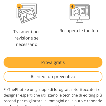
Recupera le tue foto
Trasmetti per
revisione se
necessario
Prova gratis
Richiedi un preventivo
FixThePhoto è un gruppo di fotografi, fotoritoccatori e
designer esperti che utilizzano le tecniche di editing più
recenti per migliorare le immagini delle auto e renderle