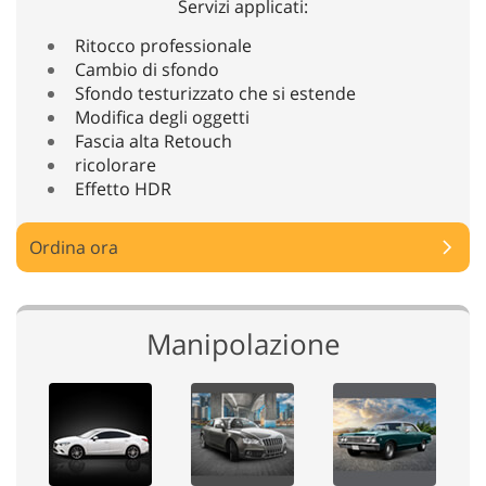
Servizi applicati:
Ritocco professionale
Cambio di sfondo
Sfondo testurizzato che si estende
Modifica degli oggetti
Fascia alta Retouch
ricolorare
Effetto HDR
Ordina ora
Manipolazione