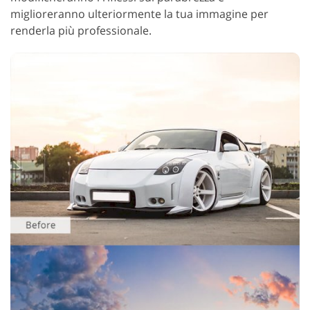
miglioreranno ulteriormente la tua immagine per
renderla più professionale.