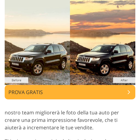
PROVA GRATIS
nostro team migliorerà le foto della tua auto per
creare una prima impressione favorevole, che ti
aiuterà a incrementare le tue vendite.