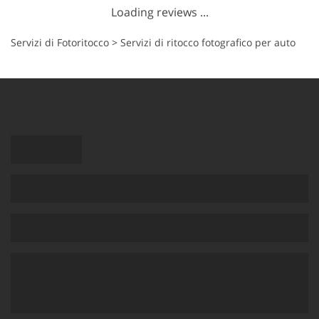
Loading reviews ...
Servizi di Fotoritocco
>
Servizi di ritocco fotografico per auto