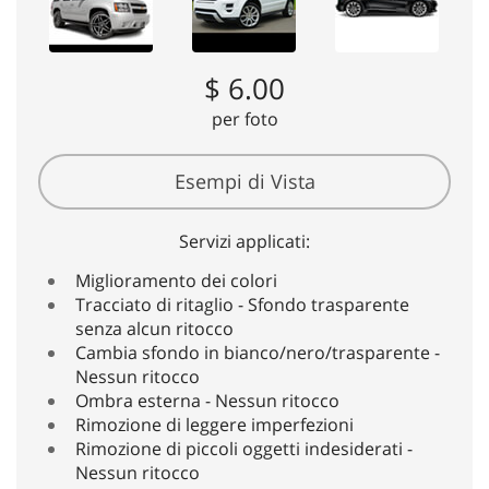
$ 6.00
per foto
Esempi di Vista
Servizi applicati:
Miglioramento dei colori
Tracciato di ritaglio - Sfondo trasparente
senza alcun ritocco
Cambia sfondo in bianco/nero/trasparente -
Nessun ritocco
Ombra esterna - Nessun ritocco
Rimozione di leggere imperfezioni
Rimozione di piccoli oggetti indesiderati -
Nessun ritocco