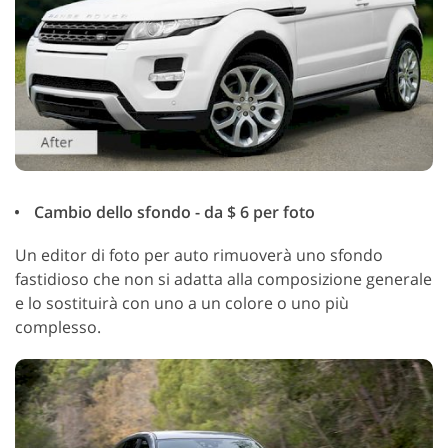
Cambio dello sfondo - da $ 6 per foto
Un editor di foto per auto rimuoverà uno sfondo
fastidioso che non si adatta alla composizione generale
e lo sostituirà con uno a un colore o uno più
complesso.