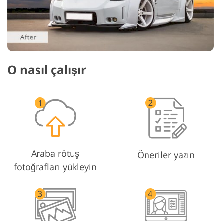
O nasıl çalışır
Araba rötuş
Öneriler yazın
fotoğrafları yükleyin