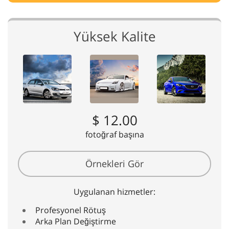
Yüksek Kalite
$ 12.00
fotoğraf başına
Örnekleri Gör
Uygulanan hizmetler:
Profesyonel Rötuş
Arka Plan Değiştirme