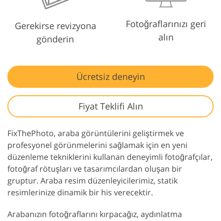
Fotoğraflarınızı geri
Gerekirse revizyona
alın
gönderin
Ücretsiz deneyin
Fiyat Teklifi Alın
FixThePhoto, araba görüntülerini geliştirmek ve
profesyonel görünmelerini sağlamak için en yeni
düzenleme tekniklerini kullanan deneyimli fotoğrafçılar,
fotoğraf rötuşları ve tasarımcılardan oluşan bir
gruptur. Araba resim düzenleyicilerimiz, statik
resimlerinize dinamik bir his verecektir.
Arabanızın fotoğraflarını kırpacağız, aydınlatma