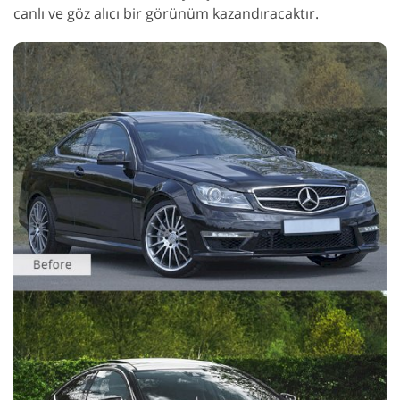
canlı ve göz alıcı bir görünüm kazandıracaktır.