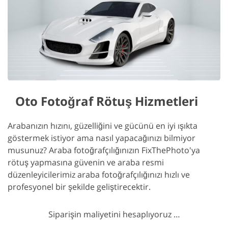
Oto Fotoğraf Rötuş Hizmetleri
Arabanızın hızını, güzelliğini ve gücünü en iyi ışıkta
göstermek istiyor ama nasıl yapacağınızı bilmiyor
musunuz? Araba fotoğrafçılığınızın FixThePhoto'ya
rötuş yapmasına güvenin ve araba resmi
düzenleyicilerimiz araba fotoğrafçılığınızı hızlı ve
profesyonel bir şekilde geliştirecektir.
Siparişin maliyetini hesaplıyoruz …