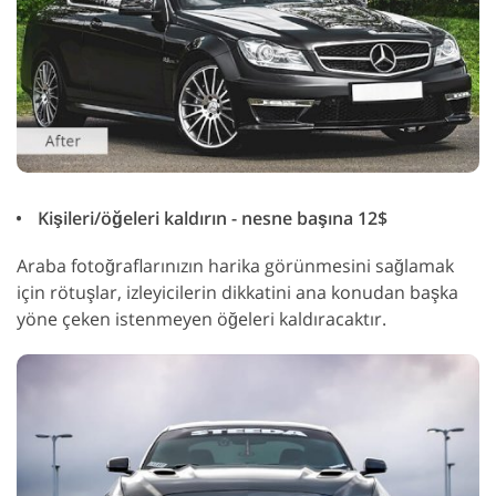
Kişileri/öğeleri kaldırın - nesne başına 12$
Araba fotoğraflarınızın harika görünmesini sağlamak
için rötuşlar, izleyicilerin dikkatini ana konudan başka
yöne çeken istenmeyen öğeleri kaldıracaktır.