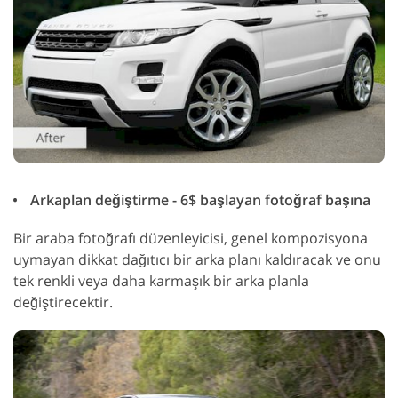
Arkaplan değiştirme - 6$ başlayan fotoğraf başına
Bir araba fotoğrafı düzenleyicisi, genel kompozisyona
uymayan dikkat dağıtıcı bir arka planı kaldıracak ve onu
tek renkli veya daha karmaşık bir arka planla
değiştirecektir.