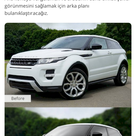
görünmesini sağlamak için arka planı
bulanıklaştıracağız.