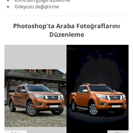
Gökyüzü değiştirme
Photoshop'ta Araba Fotoğraflarını
Düzenleme