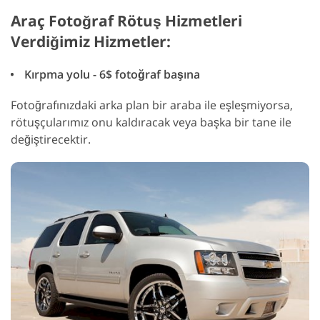
Araç Fotoğraf Rötuş Hizmetleri
Verdiğimiz Hizmetler:
Kırpma yolu - 6$ fotoğraf başına
Fotoğrafınızdaki arka plan bir araba ile eşleşmiyorsa,
rötuşçularımız onu kaldıracak veya başka bir tane ile
değiştirecektir.