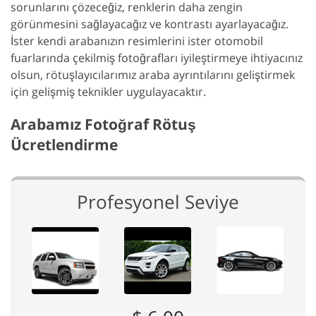
sorunlarını çözeceğiz, renklerin daha zengin
görünmesini sağlayacağız ve kontrastı ayarlayacağız.
İster kendi arabanızın resimlerini ister otomobil
fuarlarında çekilmiş fotoğrafları iyileştirmeye ihtiyacınız
olsun, rötuşlayıcılarımız araba ayrıntılarını geliştirmek
için gelişmiş teknikler uygulayacaktır.
Arabamız Fotoğraf Rötuş
Ücretlendirme
Profesyonel Seviye