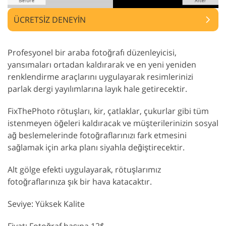
ÜCRETSIZ DENEYIN
Profesyonel bir araba fotoğrafı düzenleyicisi,
yansımaları ortadan kaldırarak ve en yeni yeniden
renklendirme araçlarını uygulayarak resimlerinizi
parlak dergi yayılımlarına layık hale getirecektir.
FixThePhoto rötuşları, kir, çatlaklar, çukurlar gibi tüm
istenmeyen öğeleri kaldıracak ve müşterilerinizin sosyal
ağ beslemelerinde fotoğraflarınızı fark etmesini
sağlamak için arka planı siyahla değiştirecektir.
Alt gölge efekti uygulayarak, rötuşlarımız
fotoğraflarınıza şık bir hava katacaktır.
Seviye: Yüksek Kalite