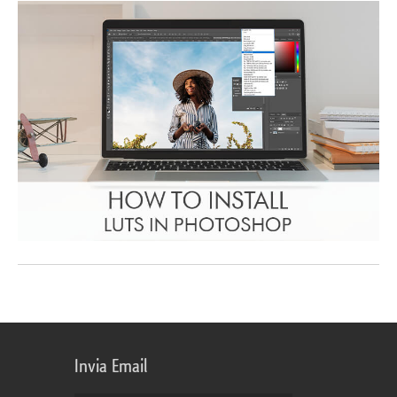
Invia Email