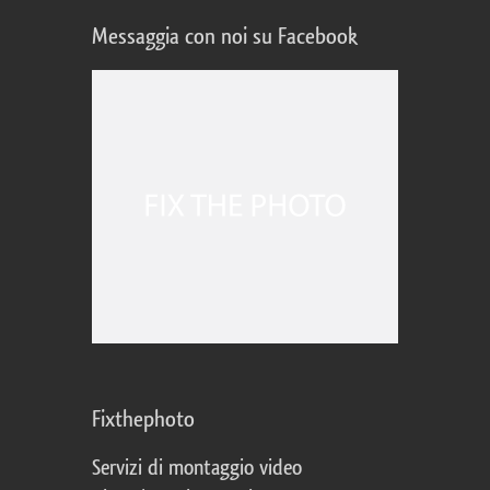
Messaggia con noi su Facebook
Fixthephoto
Servizi di montaggio video