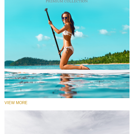
VIEW MORE