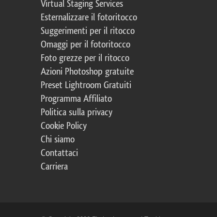
Virtual Staging Services
Esternalizzare il fotoritocco
Suggerimenti per il ritocco
Omaggi per il fotoritocco
Foto grezze per il ritocco
Azioni Photoshop gratuite
Preset Lightroom Gratuiti
Programma Affiliato
Politica sulla privacy
Cookie Policy
Chi siamo
Contattaci
Carriera