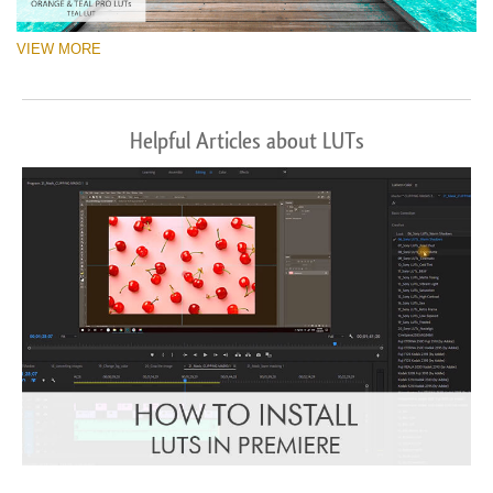
VIEW MORE
Helpful Articles about LUTs