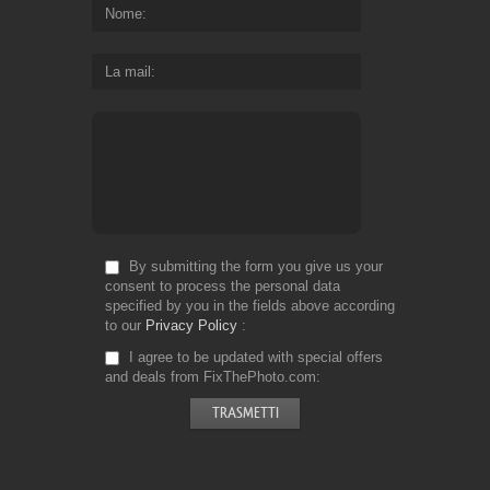
Nome
La mail
By submitting the form you give us your
consent to process the personal data
specified by you in the fields above according
to our
Privacy Policy
I agree to be updated with special offers
and deals from FixThePhoto.com