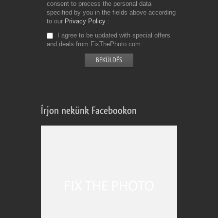
consent to process the personal data
specified by you in the fields above according
to our
Privacy Policy
I agree to be updated with special offers
and deals from FixThePhoto.com
Írjon nekünk Facebookon