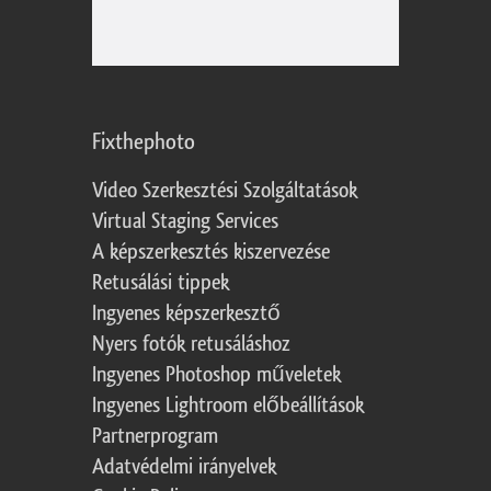
Fixthephoto
Video Szerkesztési Szolgáltatások
Virtual Staging Services
A képszerkesztés kiszervezése
Retusálási tippek
Ingyenes képszerkesztő
Nyers fotók retusáláshoz
Ingyenes Photoshop műveletek
Ingyenes Lightroom előbeállítások
Partnerprogram
Adatvédelmi irányelvek