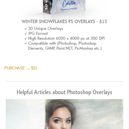
PURCHASE → $15
Helpful Articles about Photoshop Overlays