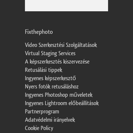
Fixthephoto
Video Szerkesztési Szolgáltatások
Virtual Staging Services
A képszerkesztés kiszervezése
Retusálási tippek
Ingyenes képszerkesztő
Nyers fotók retusáláshoz
Ingyenes Photoshop műveletek
Ingyenes Lightroom előbeállítások
Partnerprogram
Adatvédelmi irányelvek
Cookie Policy