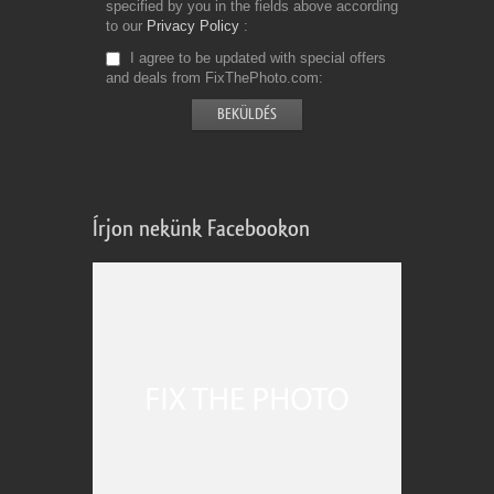
specified by you in the fields above according
to our
Privacy Policy
I agree to be updated with special offers
and deals from FixThePhoto.com
Írjon nekünk Facebookon