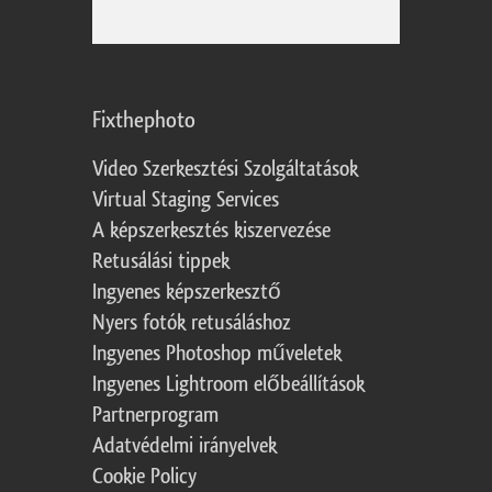
Fixthephoto
Video Szerkesztési Szolgáltatások
Virtual Staging Services
A képszerkesztés kiszervezése
Retusálási tippek
Ingyenes képszerkesztő
Nyers fotók retusáláshoz
Ingyenes Photoshop műveletek
Ingyenes Lightroom előbeállítások
Partnerprogram
Adatvédelmi irányelvek
Cookie Policy