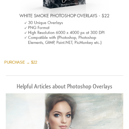
PURCHASE → $22
Helpful Articles about Photoshop Overlays