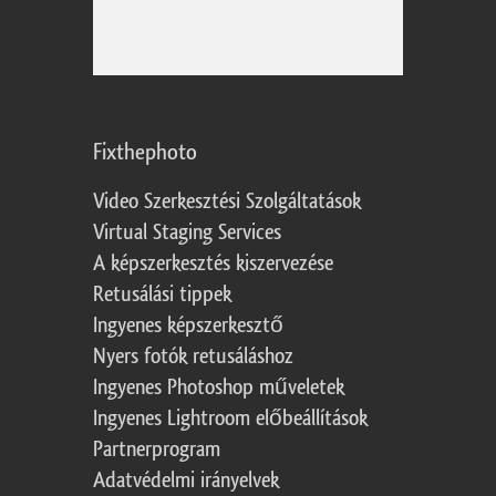
Fixthephoto
Video Szerkesztési Szolgáltatások
Virtual Staging Services
A képszerkesztés kiszervezése
Retusálási tippek
Ingyenes képszerkesztő
Nyers fotók retusáláshoz
Ingyenes Photoshop műveletek
Ingyenes Lightroom előbeállítások
Partnerprogram
Adatvédelmi irányelvek