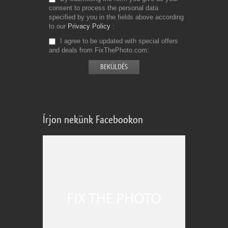
consent to process the personal data
specified by you in the fields above according
to our
Privacy Policy
I agree to be updated with special offers
and deals from FixThePhoto.com
Írjon nekünk Facebookon