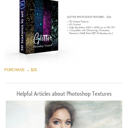
PURCHASE → $26
Helpful Articles about Photoshop Textures