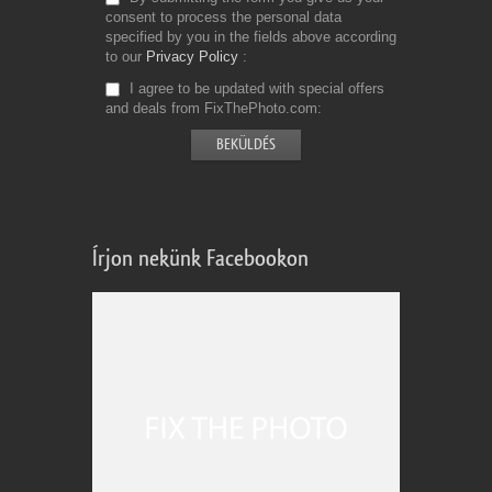
consent to process the personal data
specified by you in the fields above according
to our
Privacy Policy
I agree to be updated with special offers
and deals from FixThePhoto.com
Írjon nekünk Facebookon