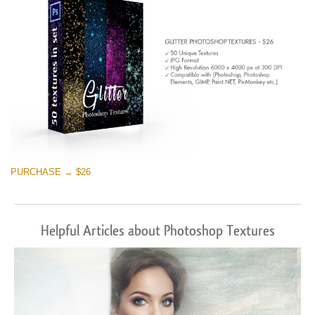
PURCHASE → $26
Helpful Articles about Photoshop Textures