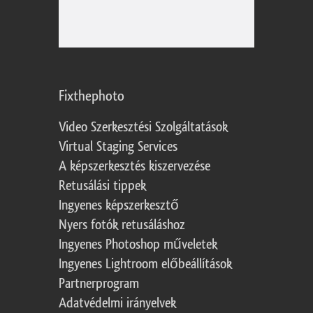
Fixthephoto
Video Szerkesztési Szolgáltatások
Virtual Staging Services
A képszerkesztés kiszervezése
Retusálási tippek
Ingyenes képszerkesztő
Nyers fotók retusáláshoz
Ingyenes Photoshop műveletek
Ingyenes Lightroom előbeállítások
Partnerprogram
Adatvédelmi irányelvek