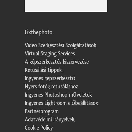
Fixthephoto
Video Szerkesztési Szolgáltatások
Virtual Staging Services
A képszerkesztés kiszervezése
Retusálási tippek
Ingyenes képszerkesztő
Nyers fotók retusáláshoz
Ingyenes Photoshop műveletek
Ingyenes Lightroom előbeállítások
Partnerprogram
Adatvédelmi irányelvek
Cookie Policy