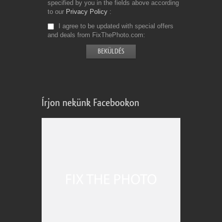
specified by you in the fields above according
to our
Privacy Policy
I agree to be updated with special offers
and deals from FixThePhoto.com
Írjon nekünk Facebookon