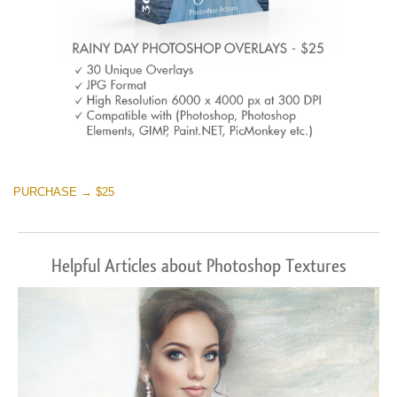
PURCHASE → $25
Helpful Articles about Photoshop Textures