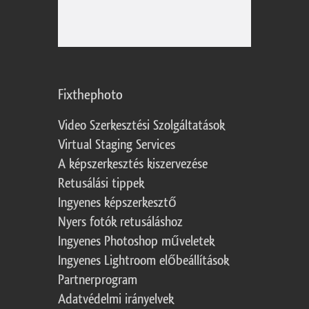
Fixthephoto
Video Szerkesztési Szolgáltatások
Virtual Staging Services
A képszerkesztés kiszervezése
Retusálási tippek
Ingyenes képszerkesztő
Nyers fotók retusáláshoz
Ingyenes Photoshop műveletek
Ingyenes Lightroom előbeállítások
Partnerprogram
Adatvédelmi irányelvek