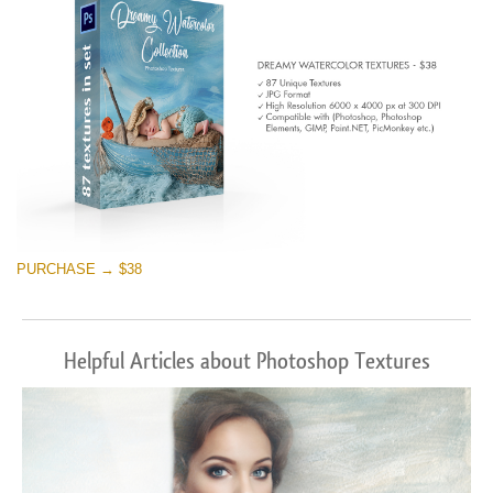
PURCHASE → $38
Helpful Articles about Photoshop Textures