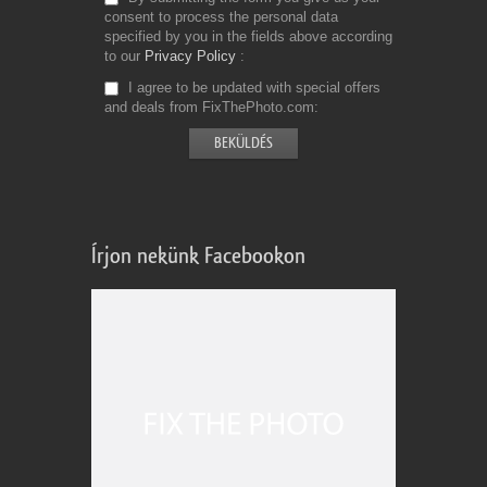
consent to process the personal data
specified by you in the fields above according
to our
Privacy Policy
I agree to be updated with special offers
and deals from FixThePhoto.com
Írjon nekünk Facebookon