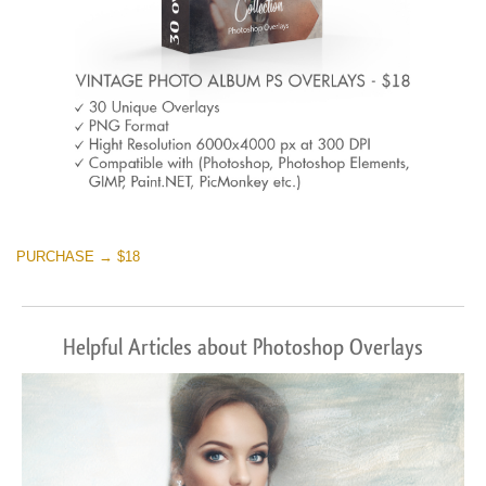
PURCHASE → $18
Helpful Articles about Photoshop Overlays