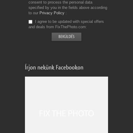
consent to process the personal data
specified by you in the fields above according
to our
Privacy Policy
I agree to be updated with special offers
and deals from FixThePhoto.com
Írjon nekünk Facebookon