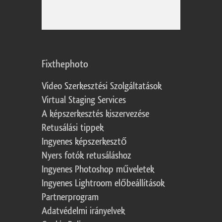
Fixthephoto
Video Szerkesztési Szolgáltatások
Virtual Staging Services
A képszerkesztés kiszervezése
Retusálási tippek
Ingyenes képszerkesztő
Nyers fotók retusáláshoz
Ingyenes Photoshop műveletek
Ingyenes Lightroom előbeállítások
Partnerprogram
Adatvédelmi irányelvek