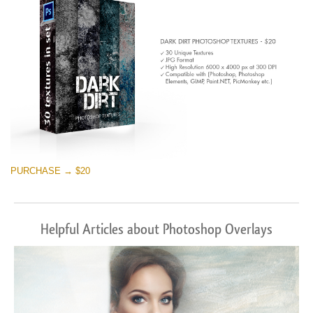
PURCHASE → $20
Helpful Articles about Photoshop Overlays