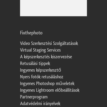
Fixthephoto
Video Szerkesztési Szolgáltatások
Virtual Staging Services
A képszerkesztés kiszervezése
Retusálási tippek
Ingyenes képszerkesztő
Nyers fotók retusáláshoz
Ingyenes Photoshop műveletek
Ingyenes Lightroom előbeállítások
Partnerprogram
Adatvédelmi irányelvek