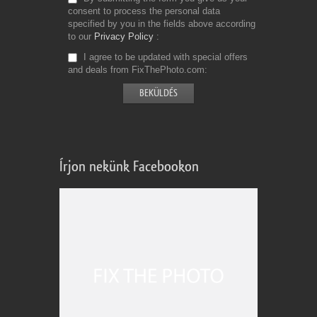
consent to process the personal data
specified by you in the fields above according
to our
Privacy Policy
I agree to be updated with special offers
and deals from FixThePhoto.com
Írjon nekünk Facebookon