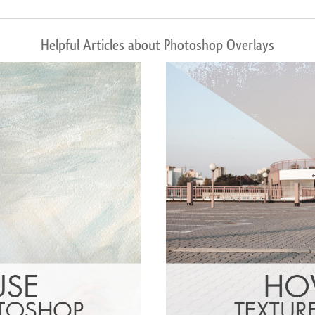
Helpful Articles about Photoshop Overlays