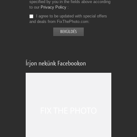
specified by you in the fields above according
to our
Privacy Policy
I agree to be updated with special offers
and deals from FixThePhoto.com
Írjon nekünk Facebookon