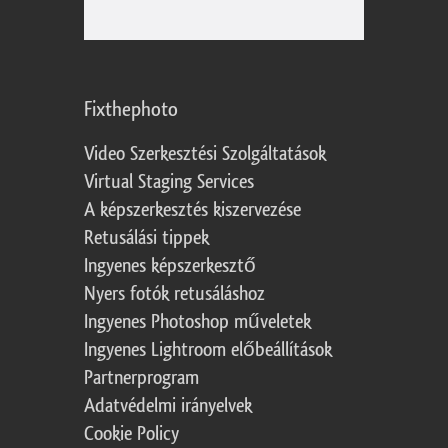
Fixthephoto
Video Szerkesztési Szolgáltatások
Virtual Staging Services
A képszerkesztés kiszervezése
Retusálási tippek
Ingyenes képszerkesztő
Nyers fotók retusáláshoz
Ingyenes Photoshop műveletek
Ingyenes Lightroom előbeállítások
Partnerprogram
Adatvédelmi irányelvek
Cookie Policy