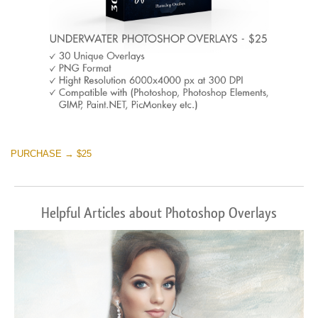
PURCHASE → $25
Helpful Articles about Photoshop Overlays