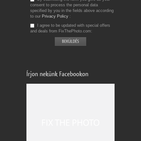
consent to process the personal data
specified by you in the fields above according
to our
Privacy Policy
I agree to be updated with special offers
and deals from FixThePhoto.com
Írjon nekünk Facebookon