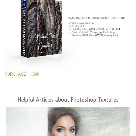
PURCHASE → $40
Helpful Articles about Photoshop Textures