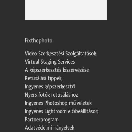
Fixthephoto
Video Szerkesztési Szolgáltatások
Virtual Staging Services
A képszerkesztés kiszervezése
Retusálási tippek
Ingyenes képszerkesztő
Nyers fotók retusáláshoz
Ingyenes Photoshop műveletek
Ingyenes Lightroom előbeállítások
Partnerprogram
Adatvédelmi irányelvek