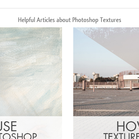
Helpful Articles about Photoshop Textures