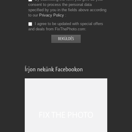
consent to process the personal data
specified by you in the fields above according
to our
Privacy Policy
I agree to be updated with special offers
and deals from FixThePhoto.com
Írjon nekünk Facebookon