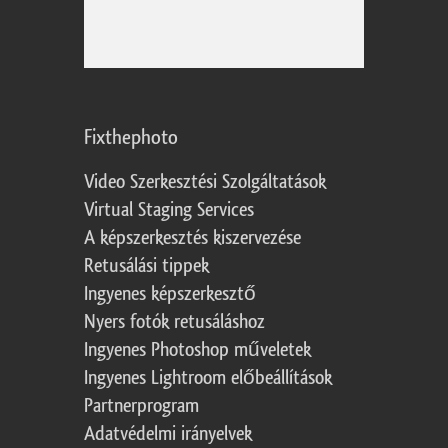
Fixthephoto
Video Szerkesztési Szolgáltatások
Virtual Staging Services
A képszerkesztés kiszervezése
Retusálási tippek
Ingyenes képszerkesztő
Nyers fotók retusáláshoz
Ingyenes Photoshop műveletek
Ingyenes Lightroom előbeállítások
Partnerprogram
Adatvédelmi irányelvek