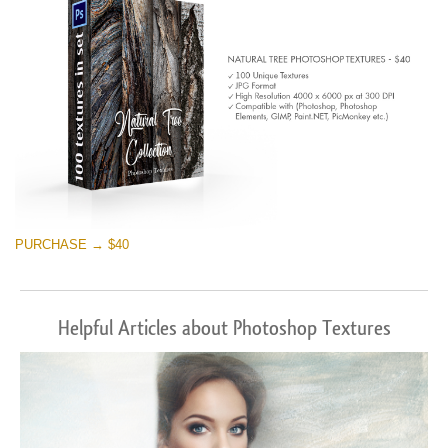
PURCHASE → $40
Helpful Articles about Photoshop Textures