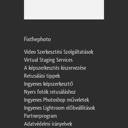
Fixthephoto
Video Szerkesztési Szolgáltatások
Virtual Staging Services
A képszerkesztés kiszervezése
Retusálási tippek
Ingyenes képszerkesztő
Nyers fotók retusáláshoz
Ingyenes Photoshop műveletek
Ingyenes Lightroom előbeállítások
Partnerprogram
Adatvédelmi irányelvek