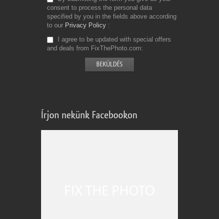
consent to process the personal data
specified by you in the fields above according
to our
Privacy Policy
I agree to be updated with special offers
and deals from FixThePhoto.com
Írjon nekünk Facebookon