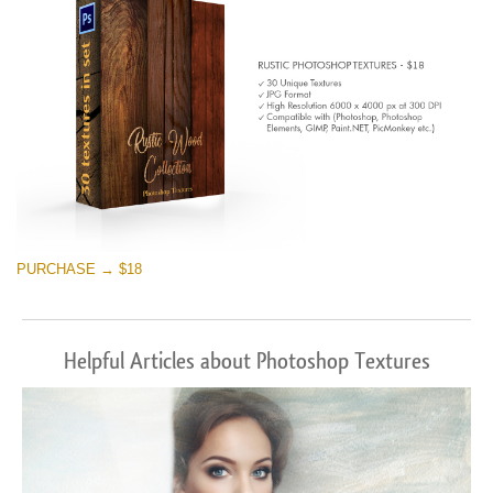
PURCHASE → $18
Helpful Articles about Photoshop Textures