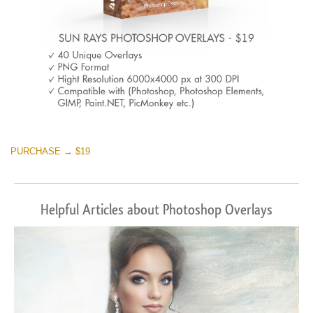
PURCHASE → $19
Helpful Articles about Photoshop Overlays