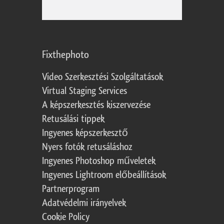
Fixthephoto
Video Szerkesztési Szolgáltatások
Virtual Staging Services
A képszerkesztés kiszervezése
Retusálási tippek
Ingyenes képszerkesztő
Nyers fotók retusáláshoz
Ingyenes Photoshop műveletek
Ingyenes Lightroom előbeállítások
Partnerprogram
Adatvédelmi irányelvek
Cookie Policy