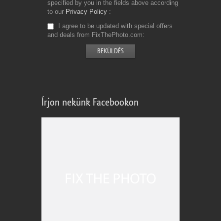
specified by you in the fields above according
to our
Privacy Policy
I agree to be updated with special offers
and deals from FixThePhoto.com
Írjon nekünk Facebookon