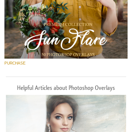
PURCHASE
Helpful Articles about Photoshop Overlays