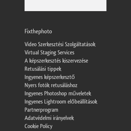
Fixthephoto
Video Szerkesztési Szolgáltatások
Virtual Staging Services
A képszerkesztés kiszervezése
Retusálási tippek
Ingyenes képszerkesztő
Nyers fotók retusáláshoz
Ingyenes Photoshop műveletek
Ingyenes Lightroom előbeállítások
Partnerprogram
Adatvédelmi irányelvek
Cookie Policy