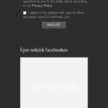
specified by you in the fields above according
to our
Privacy Policy
I agree to be updated with special offers
and deals from FixThePhoto.com
Írjon nekünk Facebookon