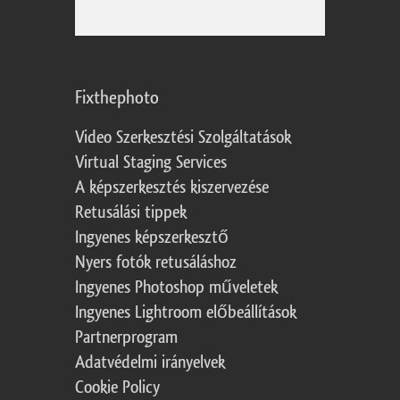
Fixthephoto
Video Szerkesztési Szolgáltatások
Virtual Staging Services
A képszerkesztés kiszervezése
Retusálási tippek
Ingyenes képszerkesztő
Nyers fotók retusáláshoz
Ingyenes Photoshop műveletek
Ingyenes Lightroom előbeállítások
Partnerprogram
Adatvédelmi irányelvek
Cookie Policy