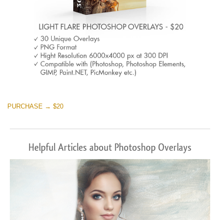
PURCHASE → $20
Helpful Articles about Photoshop Overlays