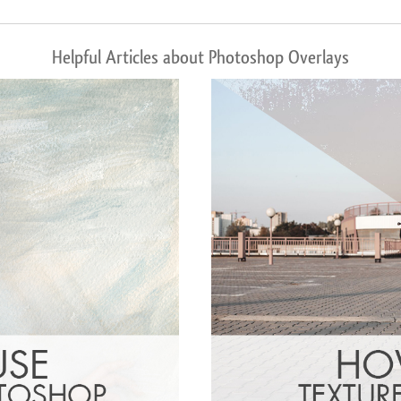
Helpful Articles about Photoshop Overlays