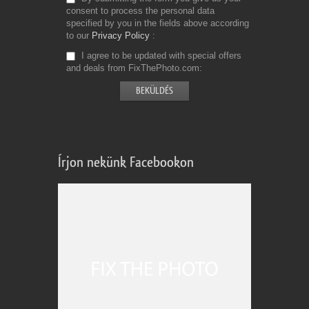
consent to process the personal data
specified by you in the fields above according
to our
Privacy Policy
I agree to be updated with special offers
and deals from FixThePhoto.com
Írjon nekünk Facebookon