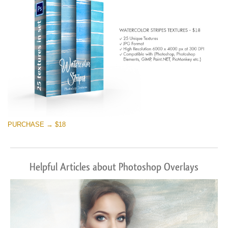
PURCHASE → $18
Helpful Articles about Photoshop Overlays