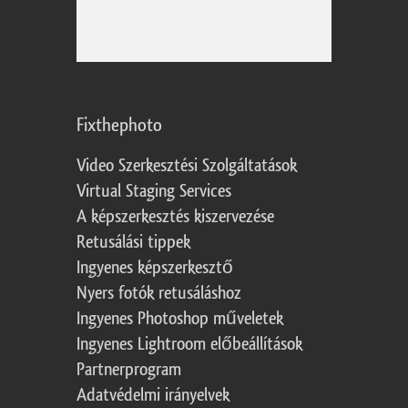
Fixthephoto
Video Szerkesztési Szolgáltatások
Virtual Staging Services
A képszerkesztés kiszervezése
Retusálási tippek
Ingyenes képszerkesztő
Nyers fotók retusáláshoz
Ingyenes Photoshop műveletek
Ingyenes Lightroom előbeállítások
Partnerprogram
Adatvédelmi irányelvek