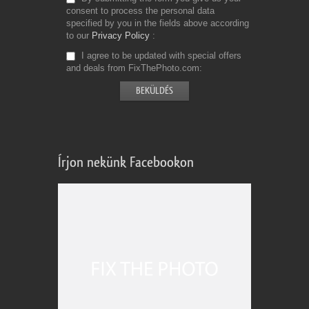
consent to process the personal data
specified by you in the fields above according
to our
Privacy Policy
I agree to be updated with special offers
and deals from FixThePhoto.com
Írjon nekünk Facebookon