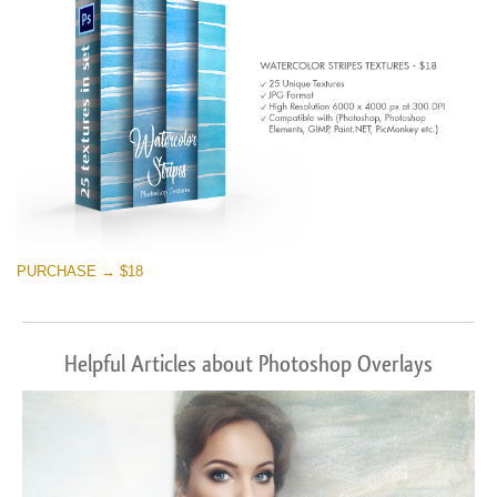
PURCHASE → $18
Helpful Articles about Photoshop Overlays