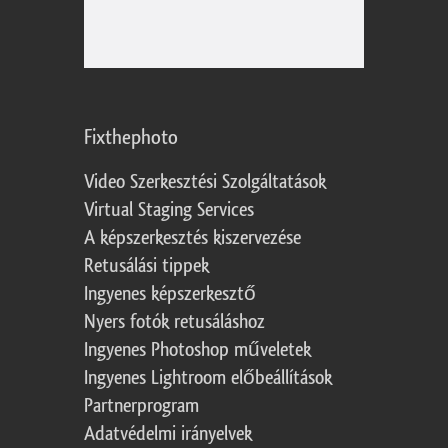
Fixthephoto
Video Szerkesztési Szolgáltatások
Virtual Staging Services
A képszerkesztés kiszervezése
Retusálási tippek
Ingyenes képszerkesztő
Nyers fotók retusáláshoz
Ingyenes Photoshop műveletek
Ingyenes Lightroom előbeállítások
Partnerprogram
Adatvédelmi irányelvek