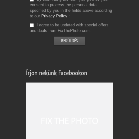
consent to process the personal data
specified by you in the fields above according
to our
Privacy Policy
I agree to be updated with special offers
and deals from FixThePhoto.com
Írjon nekünk Facebookon