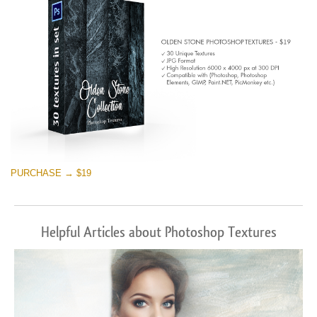
PURCHASE → $19
Helpful Articles about Photoshop Textures