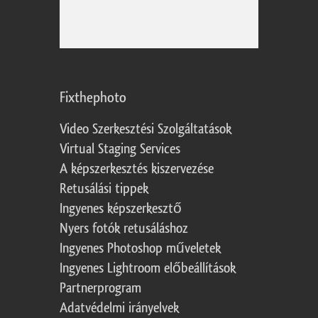
Fixthephoto
Video Szerkesztési Szolgáltatások
Virtual Staging Services
A képszerkesztés kiszervezése
Retusálási tippek
Ingyenes képszerkesztő
Nyers fotók retusáláshoz
Ingyenes Photoshop műveletek
Ingyenes Lightroom előbeállítások
Partnerprogram
Adatvédelmi irányelvek