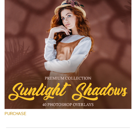
PURCHASE