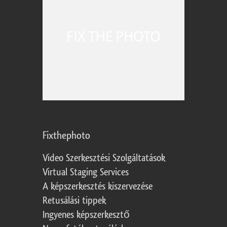
Fixthephoto
Video Szerkesztési Szolgáltatások
Virtual Staging Services
A képszerkesztés kiszervezése
Retusálási tippek
Ingyenes képszerkesztő