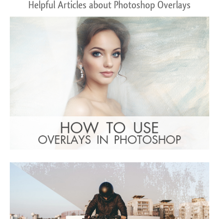
Helpful Articles about Photoshop Overlays