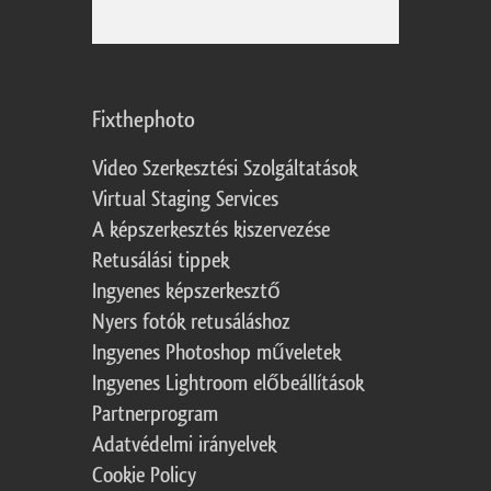
Fixthephoto
Video Szerkesztési Szolgáltatások
Virtual Staging Services
A képszerkesztés kiszervezése
Retusálási tippek
Ingyenes képszerkesztő
Nyers fotók retusáláshoz
Ingyenes Photoshop műveletek
Ingyenes Lightroom előbeállítások
Partnerprogram
Adatvédelmi irányelvek
Cookie Policy