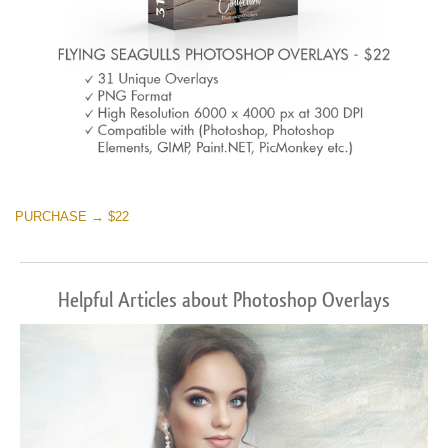
PURCHASE → $22
Helpful Articles about Photoshop Overlays