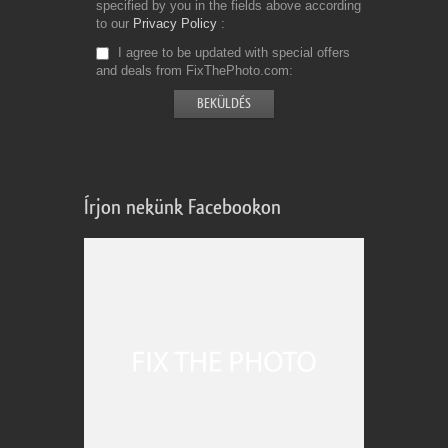
specified by you in the fields above according
to our
Privacy Policy
I agree to be updated with special offers
and deals from FixThePhoto.com
Írjon nekünk Facebookon