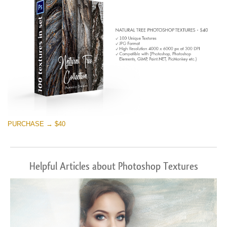
PURCHASE → $40
Helpful Articles about Photoshop Textures