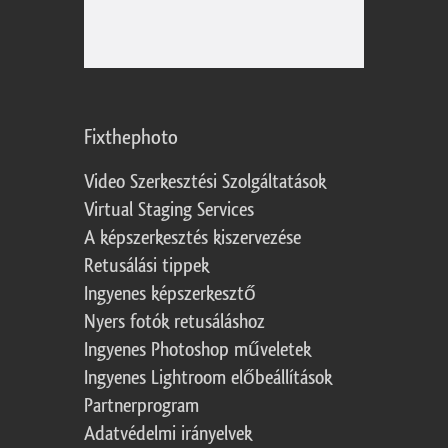
Fixthephoto
Video Szerkesztési Szolgáltatások
Virtual Staging Services
A képszerkesztés kiszervezése
Retusálási tippek
Ingyenes képszerkesztő
Nyers fotók retusáláshoz
Ingyenes Photoshop műveletek
Ingyenes Lightroom előbeállítások
Partnerprogram
Adatvédelmi irányelvek