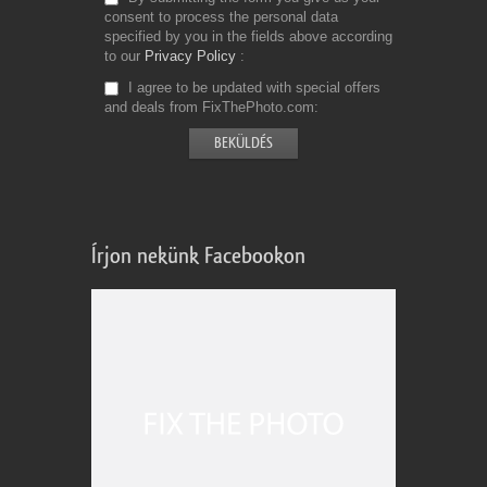
consent to process the personal data
specified by you in the fields above according
to our
Privacy Policy
I agree to be updated with special offers
and deals from FixThePhoto.com
Írjon nekünk Facebookon