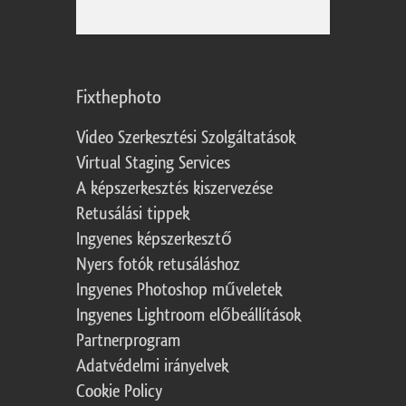
Fixthephoto
Video Szerkesztési Szolgáltatások
Virtual Staging Services
A képszerkesztés kiszervezése
Retusálási tippek
Ingyenes képszerkesztő
Nyers fotók retusáláshoz
Ingyenes Photoshop műveletek
Ingyenes Lightroom előbeállítások
Partnerprogram
Adatvédelmi irányelvek
Cookie Policy