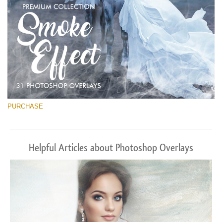
PURCHASE
Helpful Articles about Photoshop Overlays