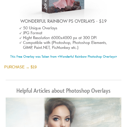
PURCHASE → $19
Helpful Articles about Photoshop Overlays