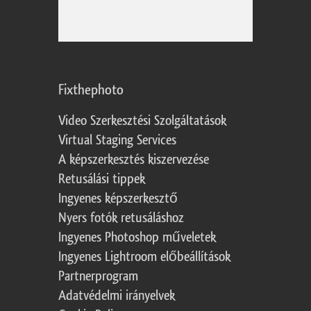
Fixthephoto
Video Szerkesztési Szolgáltatások
Virtual Staging Services
A képszerkesztés kiszervezése
Retusálási tippek
Ingyenes képszerkesztő
Nyers fotók retusáláshoz
Ingyenes Photoshop műveletek
Ingyenes Lightroom előbeállítások
Partnerprogram
Adatvédelmi irányelvek