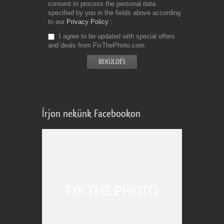
consent to process the personal data
specified by you in the fields above according
to our
Privacy Policy
I agree to be updated with special offers
and deals from FixThePhoto.com
Írjon nekünk Facebookon