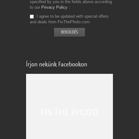
specified by you in the fields above according
to our
Privacy Policy
I agree to be updated with special offers
and deals from FixThePhoto.com
Írjon nekünk Facebookon