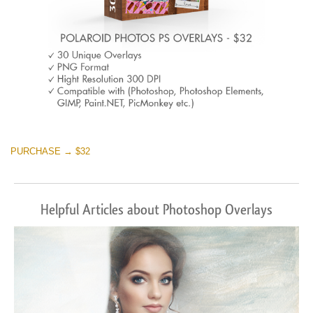
PURCHASE → $32
Helpful Articles about Photoshop Overlays