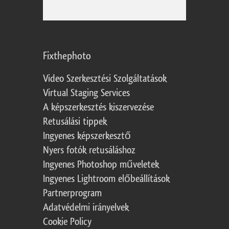
Fixthephoto
Video Szerkesztési Szolgáltatások
Virtual Staging Services
A képszerkesztés kiszervezése
Retusálási tippek
Ingyenes képszerkesztő
Nyers fotók retusáláshoz
Ingyenes Photoshop műveletek
Ingyenes Lightroom előbeállítások
Partnerprogram
Adatvédelmi irányelvek
Cookie Policy