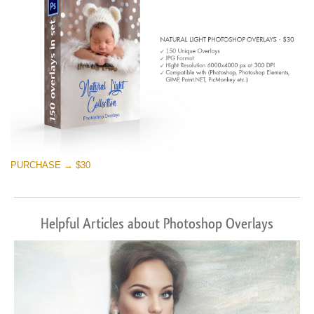
PURCHASE → $30
Helpful Articles about Photoshop Overlays