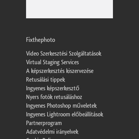
Fixthephoto
Video Szerkesztési Szolgáltatások
Virtual Staging Services
A képszerkesztés kiszervezése
Retusálási tippek
Ingyenes képszerkesztő
Nyers fotók retusáláshoz
Ingyenes Photoshop műveletek
Ingyenes Lightroom előbeállítások
Partnerprogram
Adatvédelmi irányelvek