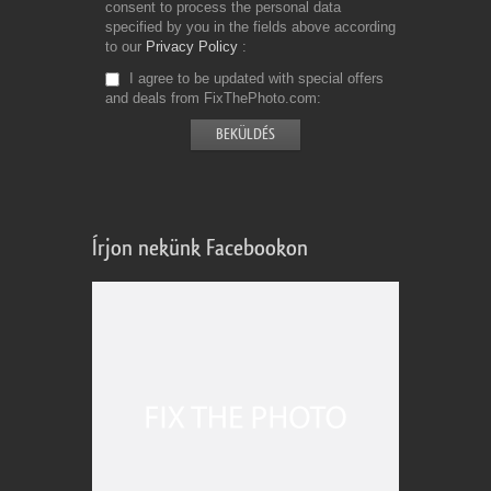
consent to process the personal data
specified by you in the fields above according
to our
Privacy Policy
I agree to be updated with special offers
and deals from FixThePhoto.com
Írjon nekünk Facebookon