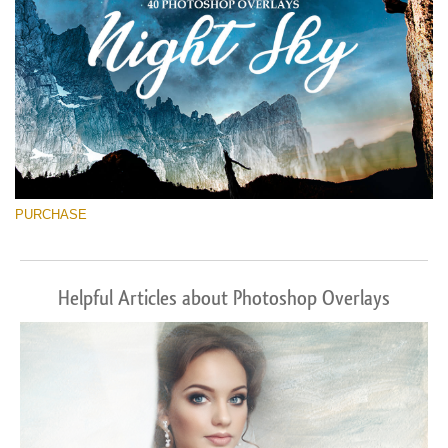
PURCHASE
Helpful Articles about Photoshop Overlays