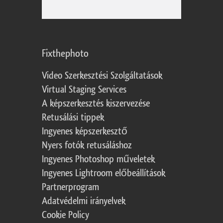
Fixthephoto
Video Szerkesztési Szolgáltatások
Virtual Staging Services
A képszerkesztés kiszervezése
Retusálási tippek
Ingyenes képszerkesztő
Nyers fotók retusáláshoz
Ingyenes Photoshop műveletek
Ingyenes Lightroom előbeállítások
Partnerprogram
Adatvédelmi irányelvek
Cookie Policy