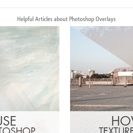
Helpful Articles about Photoshop Overlays