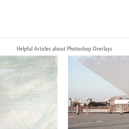
Helpful Articles about Photoshop Overlays