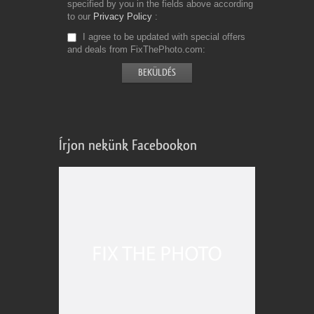
specified by you in the fields above according
to our
Privacy Policy
I agree to be updated with special offers
and deals from FixThePhoto.com
Írjon nekünk Facebookon