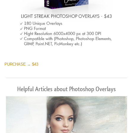
PURCHASE → $43
Helpful Articles about Photoshop Overlays