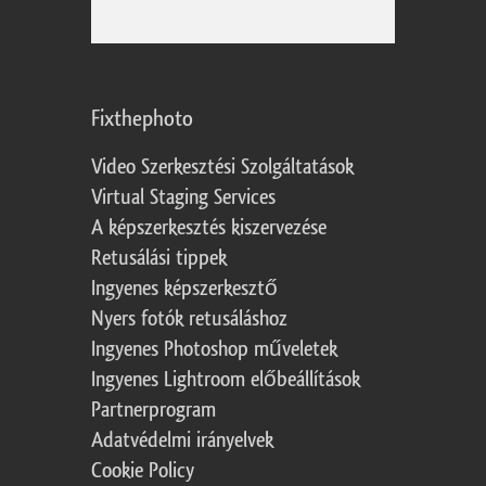
Fixthephoto
Video Szerkesztési Szolgáltatások
Virtual Staging Services
A képszerkesztés kiszervezése
Retusálási tippek
Ingyenes képszerkesztő
Nyers fotók retusáláshoz
Ingyenes Photoshop műveletek
Ingyenes Lightroom előbeállítások
Partnerprogram
Adatvédelmi irányelvek
Cookie Policy