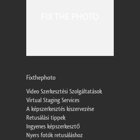
Fixthephoto
Video Szerkesztési Szolgáltatások
Virtual Staging Services
A képszerkesztés kiszervezése
Retusálási tippek
Ingyenes képszerkesztő
Nyers fotók retusáláshoz