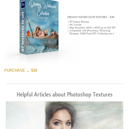
PURCHASE → $38
Helpful Articles about Photoshop Textures