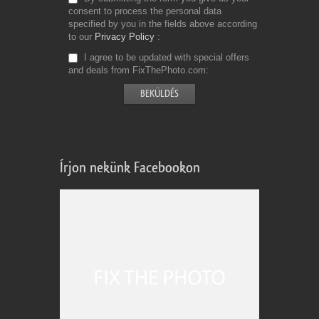
consent to process the personal data
specified by you in the fields above according
to our
Privacy Policy
I agree to be updated with special offers
and deals from FixThePhoto.com
Írjon nekünk Facebookon