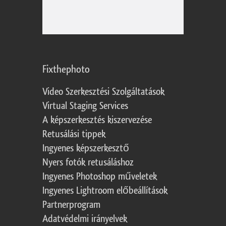
Fixthephoto
Video Szerkesztési Szolgáltatások
Virtual Staging Services
A képszerkesztés kiszervezése
Retusálási tippek
Ingyenes képszerkesztő
Nyers fotók retusáláshoz
Ingyenes Photoshop műveletek
Ingyenes Lightroom előbeállítások
Partnerprogram
Adatvédelmi irányelvek