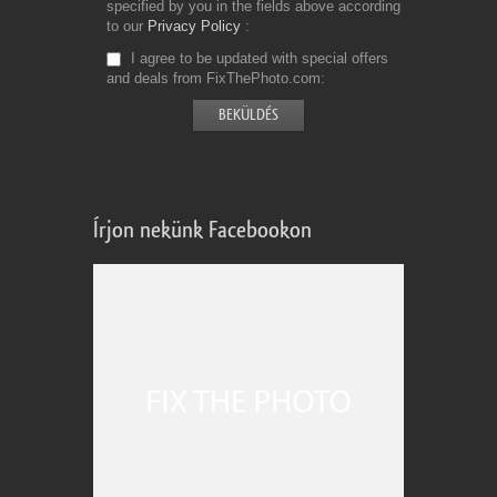
specified by you in the fields above according
to our
Privacy Policy
I agree to be updated with special offers
and deals from FixThePhoto.com
Írjon nekünk Facebookon