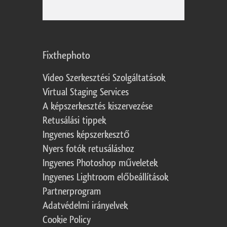
Fixthephoto
Video Szerkesztési Szolgáltatások
Virtual Staging Services
A képszerkesztés kiszervezése
Retusálási tippek
Ingyenes képszerkesztő
Nyers fotók retusáláshoz
Ingyenes Photoshop műveletek
Ingyenes Lightroom előbeállítások
Partnerprogram
Adatvédelmi irányelvek
Cookie Policy