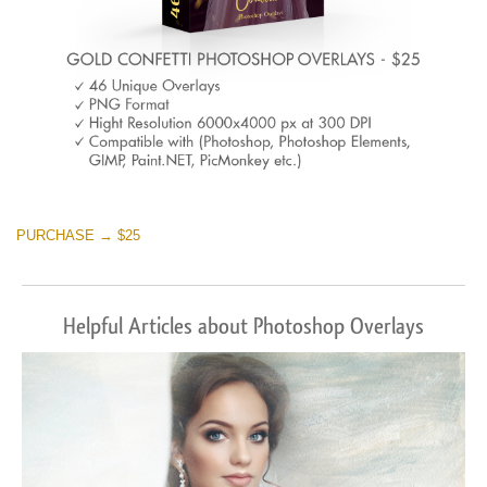
PURCHASE → $25
Helpful Articles about Photoshop Overlays