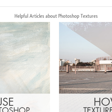
Helpful Articles about Photoshop Textures