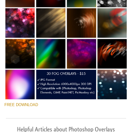
FREE DOWNLOAD
Helpful Articles about Photoshop Overlays