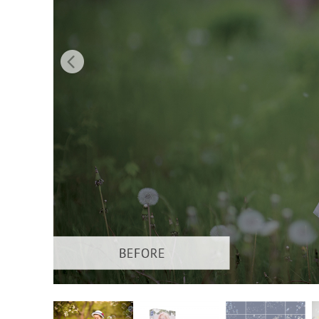
Dịch vụ c