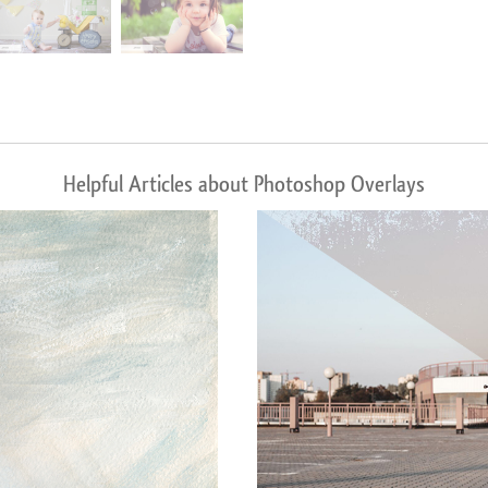
Helpful Articles about Photoshop Overlays